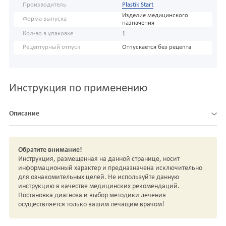
Производитель
Plastik Start
Изделие медицинского
Форма выпуска
назначения
Кол-во в упаковке
1
Рецептурный отпуск
Отпускается без рецепта
Инструкция по применению
Описание
Обратите внимание!
Инструкция, размещенная на данной странице, носит
информационный характер и предназначена исключительно
для ознакомительных целей. Не используйте данную
инструкцию в качестве медицинских рекомендаций.
Постановка диагноза и выбор методики лечения
осуществляется только вашим лечащим врачом!