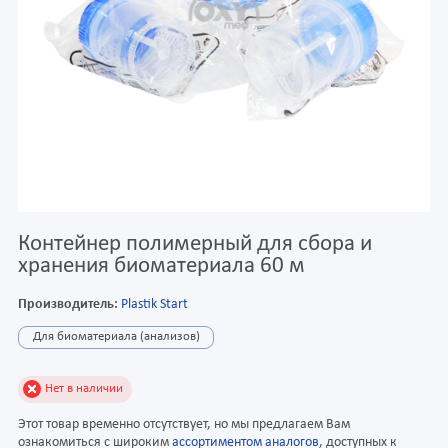
Контейнер полимерный для сбора и
хранения биоматериала 60 м
Производитель:
Plastik Start
Для биоматериала (анализов)
Нет в наличии
Этот товар временно отсутствует, но мы предлагаем Вам
ознакомиться с широким
ассортиментом аналогов
, доступных к