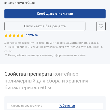
заказу прямо сейчас.
Сообщить о наличии
Отпускается без рецепта
2 отзыва
Доставка по Ташкенту - В течение 2-х часов с момента оплаты заказа.
* Внешний вид и инструкция к товару могут отличаться от указанных на
сайте
** Цена действительна для заказов, оформленных на сайте
Свойства препарата
контейнер
полимерный для сбора и хранения
биоматериала 60 м
Страна производитель
Узбекистан