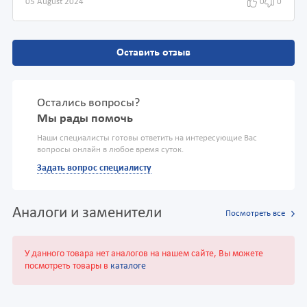
05 August 2024
0
0
Оставить отзыв
Остались вопросы?
Мы рады помочь
Наши специалисты готовы ответить на интересующие Вас
вопросы онлайн в любое время суток.
Задать вопрос специалисту
Аналоги и заменители
Посмотреть все
У данного товара нет аналогов на нашем сайте, Вы можете
посмотреть товары в
каталоге