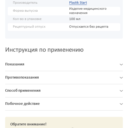
Производитель
Plastik Start
Изделие медицинского
Форма выпуска
назначения
Кол-во в упаковке
100 мл
Рецептурный отпуск
Отпускается без рецепта
Инструкция по применению
Показания
Противопоказания
Способ применения
Побочное действие
Обратите внимание!