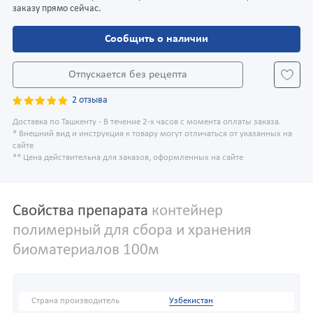
заказу прямо сейчас.
Сообщить о наличии
Отпускается без рецепта
2 отзыва
Доставка по Ташкенту - В течение 2-х часов с момента оплаты заказа.
* Внешний вид и инструкция к товару могут отличаться от указанных на
сайте
** Цена действительна для заказов, оформленных на сайте
Свойства препарата
контейнер
полимерный для сбора и хранения
биоматериалов 100м
Страна производитель
Узбекистан