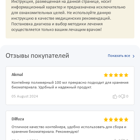
Инструкция, размещенная на данной странице, носит
информационный характер и предназначена исключительно
для ознакомительных целей. Не используйте данную
инструкцию в качестве медицинских рекомендаций.
Постановка диагноза и выбор методики лечения
осуществляется только вашим лечащим врачом!
Отзывы покупателей
Показать все
Akmal
Контейнер полимерный 100 мл прекрасно подходит для хранения
биоматериала. Удобный и надежный продукт.
05 August 2024
0
0
Dilfuza
Отличное качество контейнера, удобно использовать для сбора и
хранения биоматериала. Рекомендую!