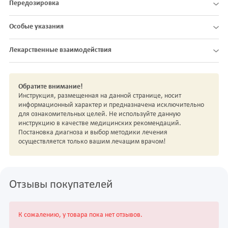
Передозировка
Особые указания
Лекарственные взаимодействия
Обратите внимание!
Инструкция, размещенная на данной странице, носит
информационный характер и предназначена исключительно
для ознакомительных целей. Не используйте данную
инструкцию в качестве медицинских рекомендаций.
Постановка диагноза и выбор методики лечения
осуществляется только вашим лечащим врачом!
Отзывы покупателей
К сожалению, у товара пока нет отзывов.