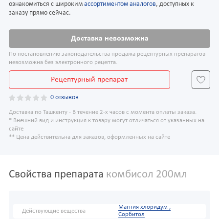
ознакомиться с широким
ассортиментом аналогов
, доступных к
заказу прямо сейчас.
Доставка невозможна
По постановлению законодательства продажа рецептурных препаратов
невозможна без электронного рецепта.
Рецептурный препарат
0 отзывов
Доставка по Ташкенту - В течение 2-х часов с момента оплаты заказа.
* Внешний вид и инструкция к товару могут отличаться от указанных на
сайте
** Цена действительна для заказов, оформленных на сайте
Свойства препарата
комбисол 200мл
Магния хлоридум ,
Действующие вещества
Сорбитол