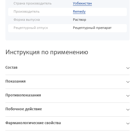
Страна производитель
Узбекистан
Производитель
Remedy
Форма выпуска
Раствор
Рецептурный отпуск
Рецептурный препарат
Инструкция по применению
Состав
Показания
Противопоказания
Побочное действие
Фармакологические свойства