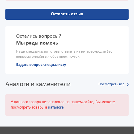
Оставить отзыв
Остались вопросы?
Мы рады помочь
Наши специалисты готовы ответить на интересующие Вас
вопросы онлайн в любое время суток.
Задать вопрос специалисту
Аналоги и заменители
Посмотреть все
У данного товара нет аналогов на нашем сайте, Вы можете
посмотреть товары в
каталоге