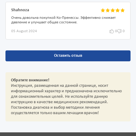
Shahnoza
Очень довольна покупкой Ко-Пренессы. Эффективно снижает
давление и улучшает общее состояние.
05 August 2024
0
0
Оставить отзыв
Обратите внимание!
Инструкция, размещенная на данной странице, носит
информационный характер и предназначена исключительно
для ознакомительных целей. Не используйте данную
инструкцию в качестве медицинских рекомендаций.
Постановка диагноза и выбор методики лечения
осуществляется только вашим лечащим врачом!