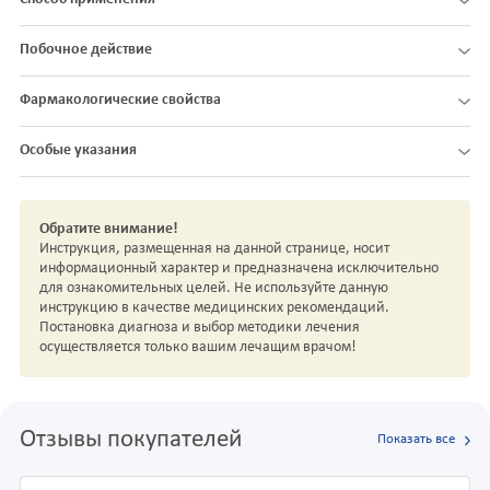
Побочное действие
Фармакологические свойства
Особые указания
Обратите внимание!
Инструкция, размещенная на данной странице, носит
информационный характер и предназначена исключительно
для ознакомительных целей. Не используйте данную
инструкцию в качестве медицинских рекомендаций.
Постановка диагноза и выбор методики лечения
осуществляется только вашим лечащим врачом!
Отзывы покупателей
Показать все