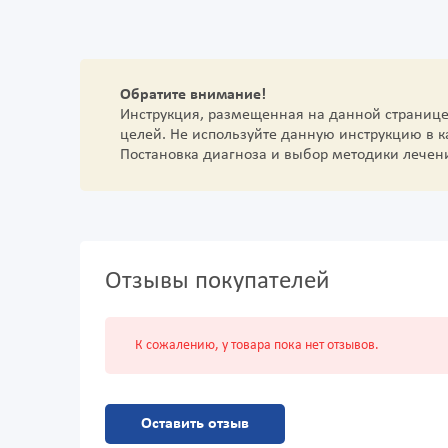
Обратите внимание!
Инструкция, размещенная на данной страниц
целей. Не используйте данную инструкцию в 
Постановка диагноза и выбор методики лечен
Отзывы покупателей
К сожалению, у товара пока нет отзывов.
Оставить отзыв