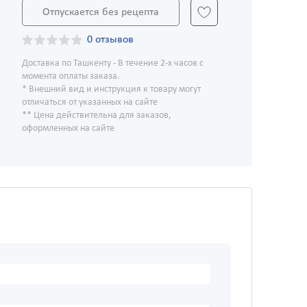
Отпускается без рецепта
0 отзывов
Доставка по Ташкенту - В течение 2-х часов с
момента оплаты заказа.
* Внешний вид и инструкция к товару могут
отличаться от указанных на сайте
** Цена действительна для заказов,
оформленных на сайте