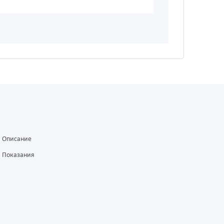
Описание
Показания