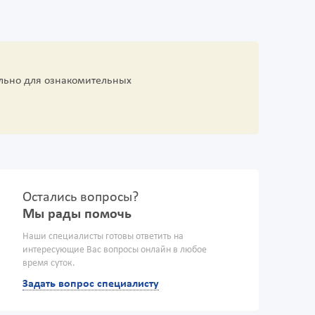
льно для ознакомительных
Остались вопросы?
Мы рады помочь
Наши специалисты готовы ответить на
интересующие Вас вопросы онлайн в любое
время суток.
Задать вопрос специалисту