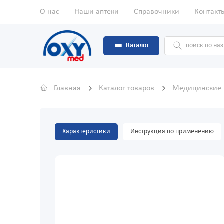
О нас
Наши аптеки
Справочники
Контакт
Каталог
Главная
Каталог товаров
Медицинские
Характеристики
Инструкция по применению