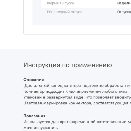
Форма выпуска
Издели
Рецептурный отпуск
Отпуска
Инструкция по применению
Описание
Дистальный конец катетера тщательно обработан и 
Коннектор подходит к мочеприемнику любого типа
Упакован в развернутом виде, что позволяет вводить
Цветовая маркировка коннектора, соответствующая
Показания
Используется для кратковременной катетеризации 
мочеиспускания.