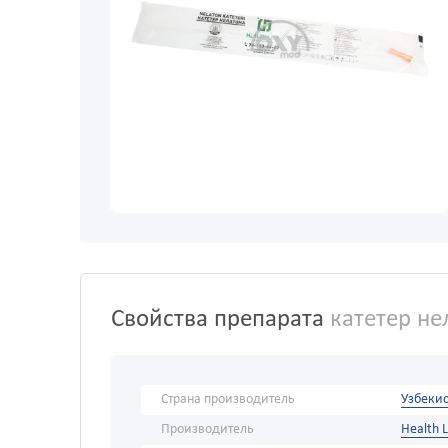
Свойства препарата
катетер не
Страна производитель
Узбекис
Производитель
Health 