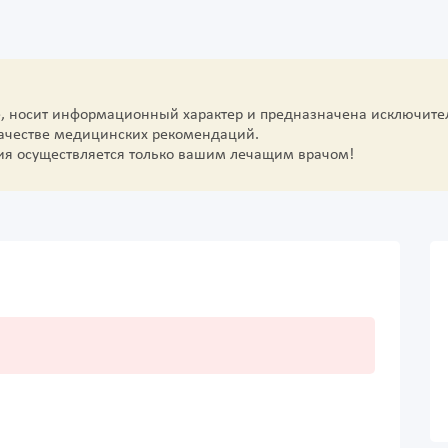
е, носит информационный характер и предназначена исключите
качестве медицинских рекомендаций.
ия осуществляется только вашим лечащим врачом!