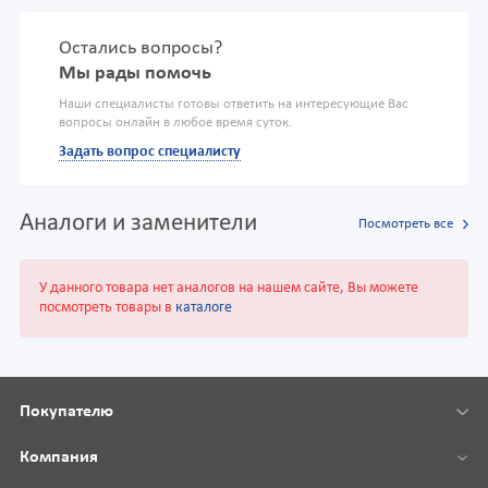
Остались вопросы?
Мы рады помочь
Наши специалисты готовы ответить на интересующие Вас
вопросы онлайн в любое время суток.
Задать вопрос специалисту
Аналоги и заменители
Посмотреть все
У данного товара нет аналогов на нашем сайте, Вы можете
посмотреть товары в
каталоге
Покупателю
Компания