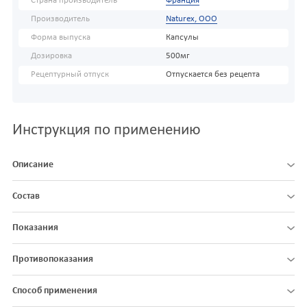
Страна производитель
Франция
Производитель
Naturex, OOO
Форма выпуска
Капсулы
Дозировка
500мг
Рецептурный отпуск
Отпускается без рецепта
Инструкция по применению
Описание
Состав
Показания
Противопоказания
Способ применения