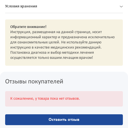
Условия хранения
Обратите внимание!
Инструкция, размещенная на данной странице, носит
информационный характер и предназначена исключительно
для ознакомительных целей. Не используйте данную
инструкцию в качестве медицинских рекомендаций.
Постановка диагноза и выбор методики лечения
осуществляется только вашим лечащим врачом!
Отзывы покупателей
К сожалению, у товара пока нет отзывов.
Оставить отзыв