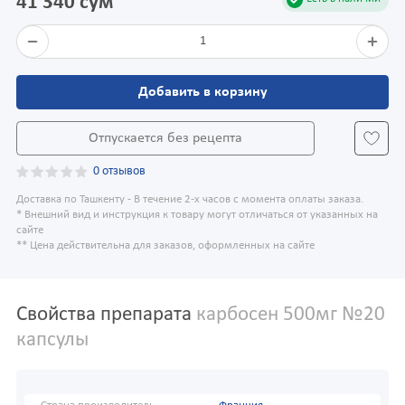
41 340 сум
1
Добавить в корзину
Отпускается без рецепта
0 отзывов
Доставка по Ташкенту - В течение 2-х часов с момента оплаты заказа.
* Внешний вид и инструкция к товару могут отличаться от указанных на
сайте
** Цена действительна для заказов, оформленных на сайте
Свойства препарата
карбосен 500мг №20
капсулы