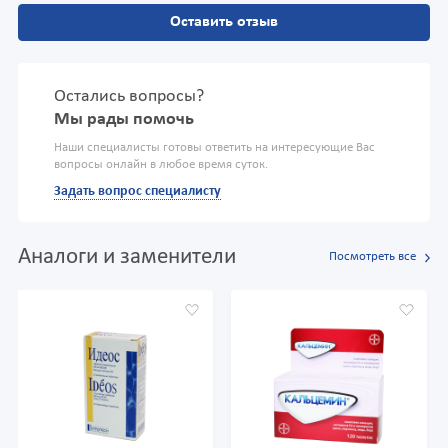
Оставить отзыв
Остались вопросы?
Мы рады помочь
Наши специалисты готовы ответить на интересующие Вас
вопросы онлайн в любое время суток.
Задать вопрос специалисту
Аналоги и заменители
Посмотреть все