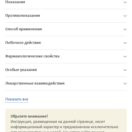
Показания
Противопоказания
Способ применения
Побочное действие
Фармакологические свойства
Особые указания
Лекарственные взаимодействия
Показать все
Обратите внимание!
Инструкция, размещенная на данной странице, носит
информационный характер и предназначена исключительно