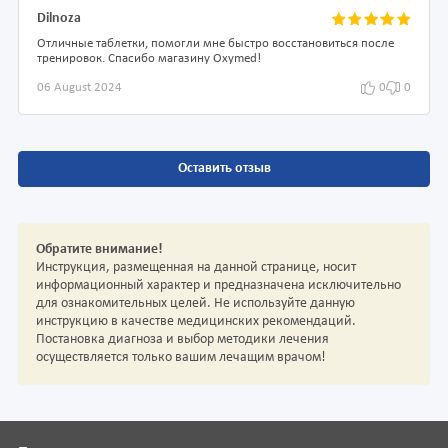
Dilnoza
Отличные таблетки, помогли мне быстро восстановиться после
тренировок. Спасибо магазину Oxymed!
06 August 2024
0
0
Оставить отзыв
Обратите внимание!
Инструкция, размещенная на данной странице, носит
информационный характер и предназначена исключительно
для ознакомительных целей. Не используйте данную
инструкцию в качестве медицинских рекомендаций.
Постановка диагноза и выбор методики лечения
осуществляется только вашим лечащим врачом!