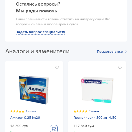
Остались вопросы?
Мы рады помочь
Наши специалисты готовы ответить на интересующие Вас
вопросы онлайн в любое время суток.
Задать вопрос специалисту
Аналоги и заменители
Посмотреть все
2 отзыва
2 отзыва
Амизон 0,25 №20
Гроприносин 500 мг №50
58 200 сум
117 840 сум