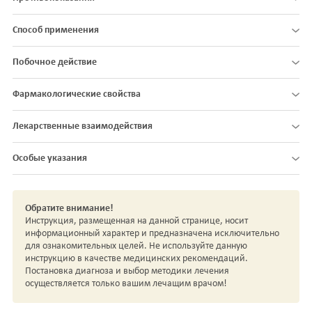
Способ применения
Побочное действие
Фармакологические свойства
Лекарственные взаимодействия
Особые указания
Обратите внимание!
Инструкция, размещенная на данной странице, носит
информационный характер и предназначена исключительно
для ознакомительных целей. Не используйте данную
инструкцию в качестве медицинских рекомендаций.
Постановка диагноза и выбор методики лечения
осуществляется только вашим лечащим врачом!