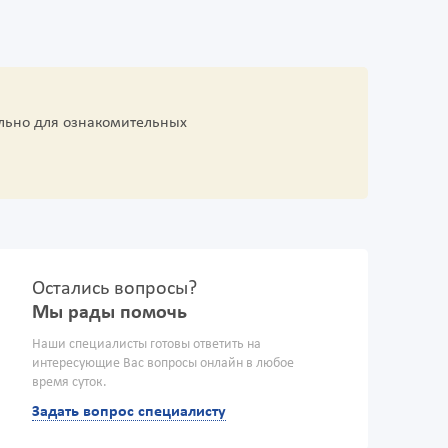
льно для ознакомительных
Остались вопросы?
Мы рады помочь
Наши специалисты готовы ответить на
интересующие Вас вопросы онлайн в любое
время суток.
Задать вопрос специалисту