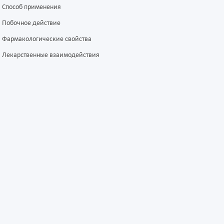
Способ применения
Побочное действие
Фармакологические свойства
Лекарственные взаимодействия