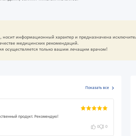
е, носит информационный характер и предназначена исключите
качестве медицинских рекомендаций.
ия осуществляется только вашим лечащим врачом!
Показать все
ественный продукт. Рекомендую!
0
0