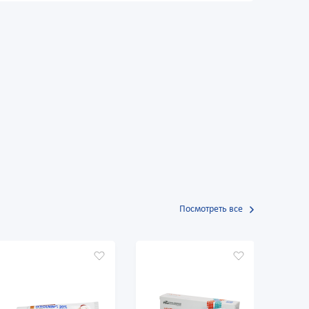
Посмотреть все