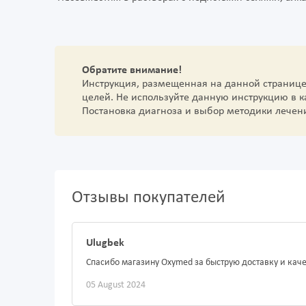
Обратите внимание!
Инструкция, размещенная на данной страниц
целей. Не используйте данную инструкцию в 
Постановка диагноза и выбор методики лечен
Отзывы покупателей
Ulugbek
Спасибо магазину Oxymed за быструю доставку и кач
05 August 2024