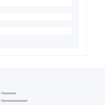
Показания
Противопоказания