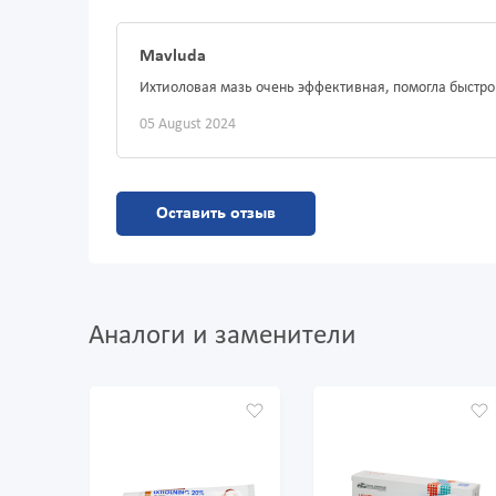
Mavluda
Ихтиоловая мазь очень эффективная, помогла быстро 
05 August 2024
Оставить отзыв
Аналоги и заменители