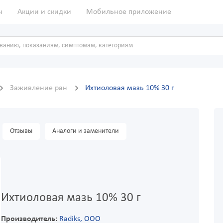
ы
Акции и скидки
Мобильное приложение
Заживление ран
Ихтиоловая мазь 10% 30 г
Отзывы
Аналоги и заменители
Ихтиоловая мазь 10% 30 г
Производитель:
Radiks, ООО