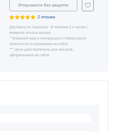
Отпускается без рецепта
2 отзыва
Доставка по Ташкенту - В течение 2-х часов с
момента оплаты заказа.
* Внешний вид и инструкция к товару могут
отличаться от указанных на сайте
** Цена действительна для заказов,
оформленных на сайте