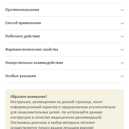
Противопоказания
Способ применения
Побочное действие
Фармакологические свойства
Лекарственные взаимодействия
Особые указания
Обратите внимание!
Инструкция, размещенная на данной странице, носит
информационный характер и предназначена исключительно
для ознакомительных целей. Не используйте данную
инструкцию в качестве медицинских рекомендаций.
Постановка диагноза и выбор методики лечения
осуществляется только вашим лечащим врачом!