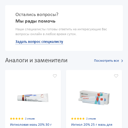
Остались вопросы?
Мы рады помочь
Наши специалисты готовы ответить на интересующие Вас
вопросы онлайн в любое время суток.
Задать вопрос специалисту
Аналоги и заменители
Посмотреть все
2 отзыва
2 отзыва
Ихтиоловая мазь 20% 30 г
Ихтиол 20% 25 г мазь для