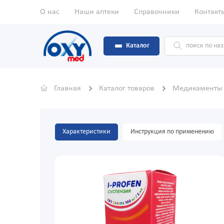
О нас
Наши аптеки
Справочники
Контакт
Каталог
Главная
Каталог товаров
Медикамент
Характеристики
Инструкция по применению