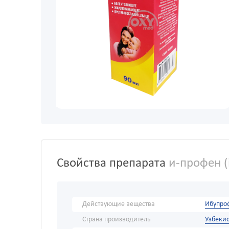
Свойства препарата
и-профен (
Действующие вещества
Ибупро
Страна производитель
Узбекис