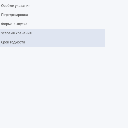
Особые указания
Передозировка
Форма выпуска
Условия хранения
Срок годности