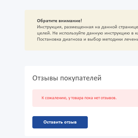
Обратите внимание!
Инструкция, размещенная на данной страниц
целей. Не используйте данную инструкцию в 
Постановка диагноза и выбор методики лечен
Отзывы покупателей
К сожалению, у товара пока нет отзывов.
Оставить отзыв