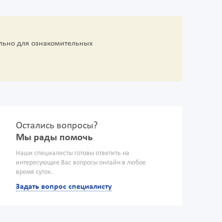
льно для ознакомительных
Остались вопросы?
Мы рады помочь
Наши специалисты готовы ответить на
интересующие Вас вопросы онлайн в любое
время суток.
Задать вопрос специалисту