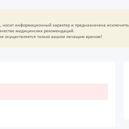
е, носит информационный характер и предназначена исключите
качестве медицинских рекомендаций.
ия осуществляется только вашим лечащим врачом!