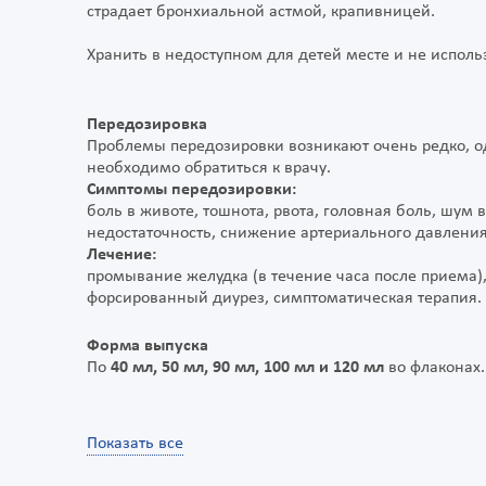
страдает бронхиальной астмой, крапивницей.
Хранить в недоступном для детей месте и не исполь
Передозировка
Проблемы передозировки возникают очень редко, 
необходимо обратиться к врачу.
Симптомы передозировки:
боль в животе, тошнота, рвота, головная боль, шум 
недостаточность, снижение артериального давления
Лечение:
промывание желудка (в течение часа после приема)
форсированный диурез, симптоматическая терапия.
Форма выпуска
По
40 мл, 50 мл, 90 мл, 100 мл и 120 мл
во флаконах
Показать все