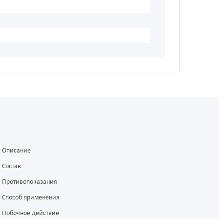
Описание
Состав
Противопоказания
Способ применения
Побочное действие