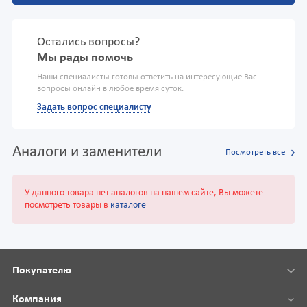
Остались вопросы?
Мы рады помочь
Наши специалисты готовы ответить на интересующие Вас
вопросы онлайн в любое время суток.
Задать вопрос специалисту
Аналоги и заменители
Посмотреть все
У данного товара нет аналогов на нашем сайте, Вы можете
посмотреть товары в
каталоге
Покупателю
Компания