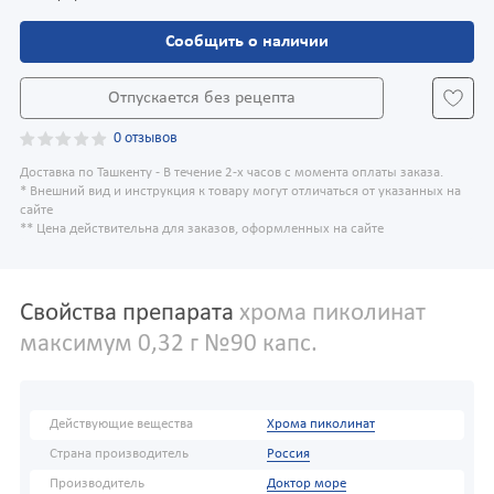
Сообщить о наличии
Отпускается без рецепта
0 отзывов
Доставка по Ташкенту - В течение 2-х часов с момента оплаты заказа.
* Внешний вид и инструкция к товару могут отличаться от указанных на
сайте
** Цена действительна для заказов, оформленных на сайте
Свойства препарата
хрома пиколинат
максимум 0,32 г №90 капс.
Действующие вещества
Хрома пиколинат
Страна производитель
Россия
Производитель
Доктор море