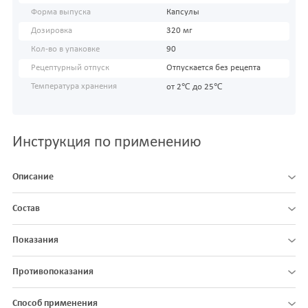
Форма выпуска
Капсулы
Дозировка
320 мг
Кол-во в упаковке
90
Рецептурный отпуск
Отпускается без рецепта
Температура хранения
от 2℃ до 25℃
Инструкция по применению
Описание
Состав
Показания
Противопоказания
Способ применения