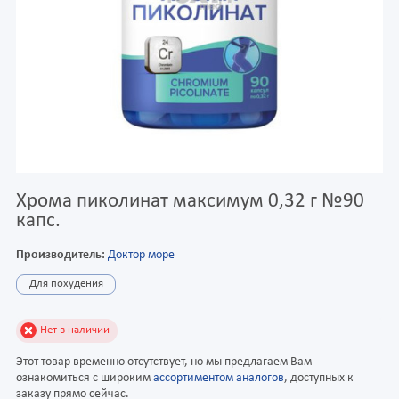
Хрома пиколинат максимум 0,32 г №90
капс.
Производитель:
Доктор море
Для похудения
Нет в наличии
Этот товар временно отсутствует, но мы предлагаем Вам
ознакомиться с широким
ассортиментом аналогов
, доступных к
заказу прямо сейчас.