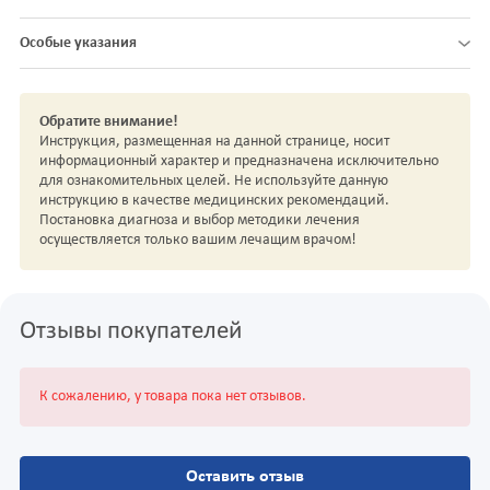
Особые указания
Обратите внимание!
Инструкция, размещенная на данной странице, носит
информационный характер и предназначена исключительно
для ознакомительных целей. Не используйте данную
инструкцию в качестве медицинских рекомендаций.
Постановка диагноза и выбор методики лечения
осуществляется только вашим лечащим врачом!
Отзывы покупателей
К сожалению, у товара пока нет отзывов.
Оставить отзыв