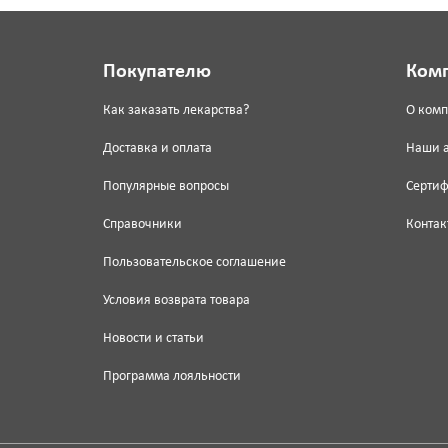
Покупателю
Ком
Как заказать лекарства?
О ком
Доставка и оплата
Наши 
Популярные вопросы
Серти
Справочники
Контак
Пользовательское соглашение
Условия возврата товара
Новости и статьи
Программа лояльности