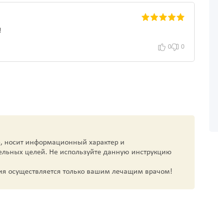
!
0
0
, носит информационный характер и
ельных целей. Не используйте данную инструкцию
ия осуществляется только вашим лечащим врачом!