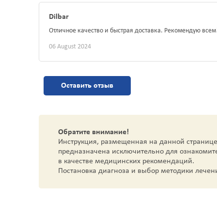
Dilbar
Отличное качество и быстрая доставка. Рекомендую всем
06 August 2024
Оставить отзыв
Обратите внимание!
Инструкция, размещенная на данной странице
предназначена исключительно для ознакомит
в качестве медицинских рекомендаций.
Постановка диагноза и выбор методики лечен