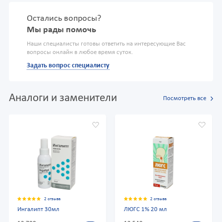
Остались вопросы?
Мы рады помочь
Наши специалисты готовы ответить на интересующие Вас
вопросы онлайн в любое время суток.
Задать вопрос специалисту
Аналоги и заменители
Посмотреть все
2 отзыва
2 отзыва
Ингалипт 30мл
ЛЮГС 1% 20 мл