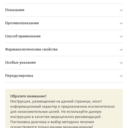
Показания
Противопоказания
Способ применения
Фармакологические свойства
Особые указания
Передозировка
Обратите внимание!
Инструкция, размещенная на данной странице, носит
информационный характер и предназначена исключительно
для ознакомительных целей. Не используйте данную
инструкцию в качестве медицинских рекомендаций.
Постановка диагноза и выбор методики лечения
осуществляется только вашим лечащим врачом!