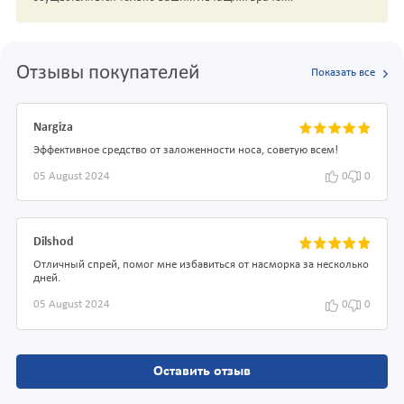
Отзывы покупателей
Показать все
Nargiza
Эффективное средство от заложенности носа, советую всем!
05 August 2024
0
0
Dilshod
Отличный спрей, помог мне избавиться от насморка за несколько
дней.
05 August 2024
0
0
Оставить отзыв