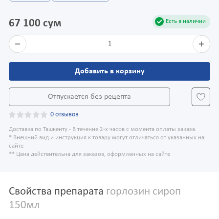
67 100 сум
Есть в наличии
1
Добавить в корзину
Отпускается без рецепта
0 отзывов
Доставка по Ташкенту - В течение 2-х часов с момента оплаты заказа.
* Внешний вид и инструкция к товару могут отличаться от указанных на
сайте
** Цена действительна для заказов, оформленных на сайте
Свойства препарата
горлозин сироп
150мл