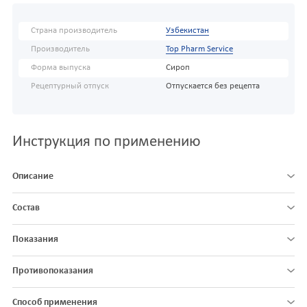
Страна производитель
Узбекистан
Производитель
Top Pharm Service
Форма выпуска
Сироп
Рецептурный отпуск
Отпускается без рецепта
Инструкция по применению
Описание
Состав
Показания
Противопоказания
Способ применения