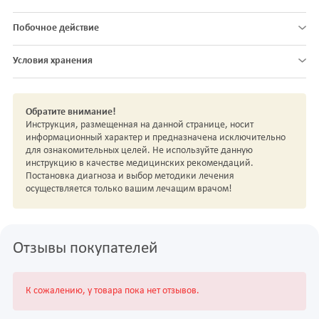
Побочное действие
Условия хранения
Обратите внимание!
Инструкция, размещенная на данной странице, носит
информационный характер и предназначена исключительно
для ознакомительных целей. Не используйте данную
инструкцию в качестве медицинских рекомендаций.
Постановка диагноза и выбор методики лечения
осуществляется только вашим лечащим врачом!
Отзывы покупателей
К сожалению, у товара пока нет отзывов.