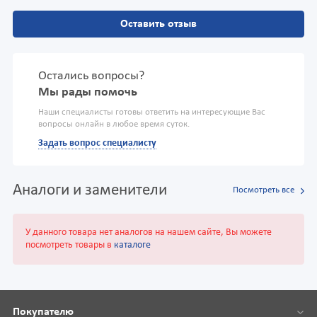
Оставить отзыв
Остались вопросы?
Мы рады помочь
Наши специалисты готовы ответить на интересующие Вас
вопросы онлайн в любое время суток.
Задать вопрос специалисту
Аналоги и заменители
Посмотреть все
У данного товара нет аналогов на нашем сайте, Вы можете
посмотреть товары в
каталоге
Покупателю