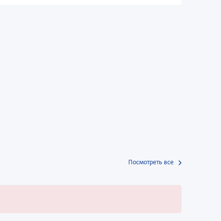
Посмотреть все