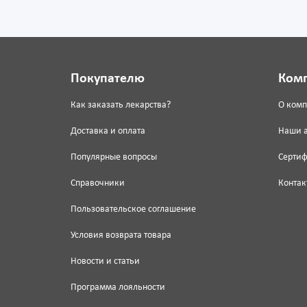
Покупателю
Ком
Как заказать лекарства?
О ком
Доставка и оплата
Наши 
Популярные вопросы
Серти
Справочники
Контак
Пользовательское соглашение
Условия возврата товара
Новости и статьи
Программа лояльности