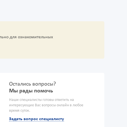
льно для ознакомительных
Остались вопросы?
Мы рады помочь
Наши специалисты готовы ответить на
интересующие Вас вопросы онлайн в любое
время суток.
Задать вопрос специалисту