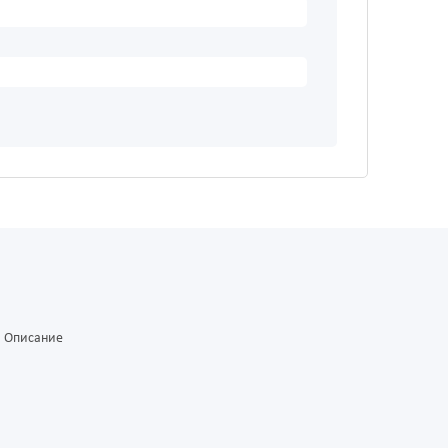
Описание