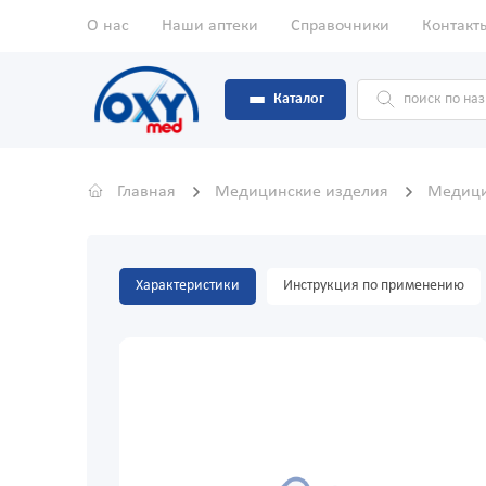
О нас
Наши аптеки
Справочники
Контакт
Каталог
Главная
Медицинские изделия
Медици
Характеристики
Инструкция по применению