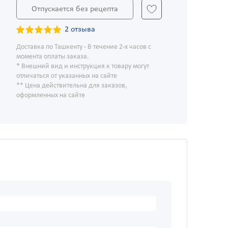
Отпускается без рецепта
2 отзыва
Доставка по Ташкенту - В течение 2-х часов с
момента оплаты заказа.
* Внешний вид и инструкция к товару могут
отличаться от указанных на сайте
** Цена действительна для заказов,
оформленных на сайте