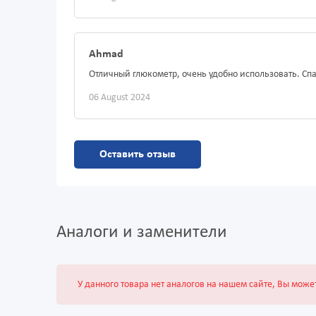
Ahmad
Отличный глюкометр, очень удобно использовать. Сп
06 August 2024
Оставить отзыв
Аналоги и заменители
У данного товара нет аналогов на нашем сайте, Вы може