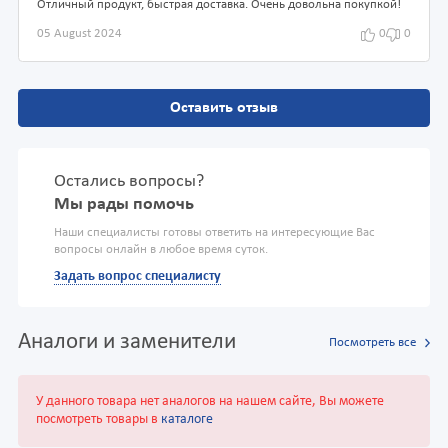
Отличный продукт, быстрая доставка. Очень довольна покупкой!
05 August 2024
0
0
Оставить отзыв
Остались вопросы?
Мы рады помочь
Наши специалисты готовы ответить на интересующие Вас
вопросы онлайн в любое время суток.
Задать вопрос специалисту
Аналоги и заменители
Посмотреть все
У данного товара нет аналогов на нашем сайте, Вы можете
посмотреть товары в
каталоге