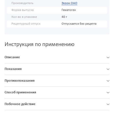
Производитель
Экзон ОАО
Форма выпуска
Гематоген
Кол-во в упаковке
40 г
Рецептурный отпуск
Отпускается без рецепта
Инструкция по применению
Описание
Показания
Противопоказания
Способ применения
Побочное действие