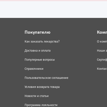
Покупателю
Ком
Как заказать лекарства?
О ком
Доставка и оплата
Наши 
Популярные вопросы
Серти
Справочники
Контак
Пользовательское соглашение
Условия возврата товара
Новости и статьи
Программа лояльности