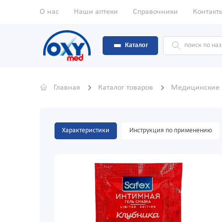
О нас
Наши аптеки
Справочники
Контакт
Каталог
Главная
Каталог товаров
Медицинские
Характеристики
Инструкция по применению