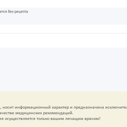
ется без рецепта
е, носит информационный характер и предназначена исключите
качестве медицинских рекомендаций.
ия осуществляется только вашим лечащим врачом!