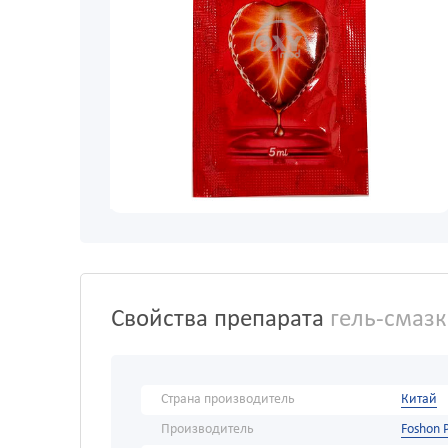
Свойства препарата
гель-смазк
Страна производитель
Китай
Производитель
Foshon 