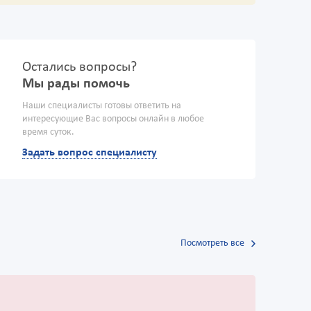
Остались вопросы?
Мы рады помочь
Наши специалисты готовы ответить на
интересующие Вас вопросы онлайн в любое
время суток.
Задать вопрос специалисту
Посмотреть все