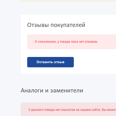
Отзывы покупателей
К сожалению, у товара пока нет отзывов.
Оставить отзыв
Аналоги и заменители
У данного товара нет аналогов на нашем сайте, Вы може