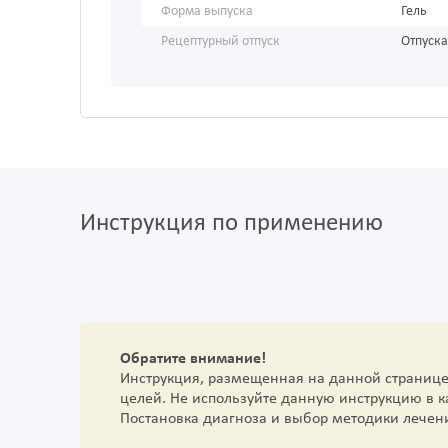
Форма выпуска
Гель
Рецептурный отпуск
Отпуска
Инструкция по применению
Обратите внимание!
Инструкция, размещенная на данной страниц
целей. Не используйте данную инструкцию в 
Постановка диагноза и выбор методики лечен