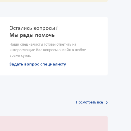
Остались вопросы?
Мы рады помочь
Наши специалисты готовы ответить на
интересующие Вас вопросы онлайн в любое
время суток.
Задать вопрос специалисту
Посмотреть все