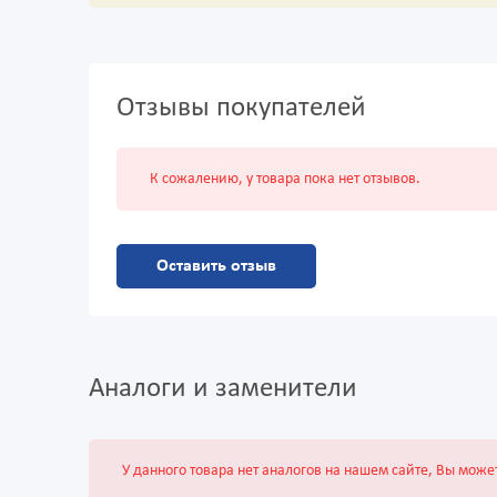
Отзывы покупателей
К сожалению, у товара пока нет отзывов.
Оставить отзыв
Аналоги и заменители
У данного товара нет аналогов на нашем сайте, Вы може