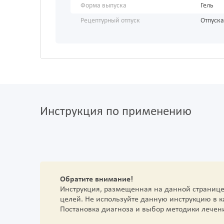
Форма выпуска
Гель
Рецептурный отпуск
Отпуска
Инструкция по применению
Обратите внимание!
Инструкция, размещенная на данной страниц
целей. Не используйте данную инструкцию в 
Постановка диагноза и выбор методики лечен