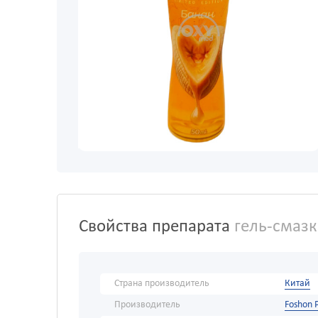
Свойства препарата
гель-смазк
Страна производитель
Китай
Производитель
Foshon 