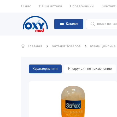
О нас
Наши аптеки
Справочники
Контакт
Каталог
Главная
Каталог товаров
Медицинские
Характеристики
Инструкция по применению