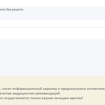
ется без рецепта
е, носит информационный характер и предназначена исключите
качестве медицинских рекомендаций.
ия осуществляется только вашим лечащим врачом!