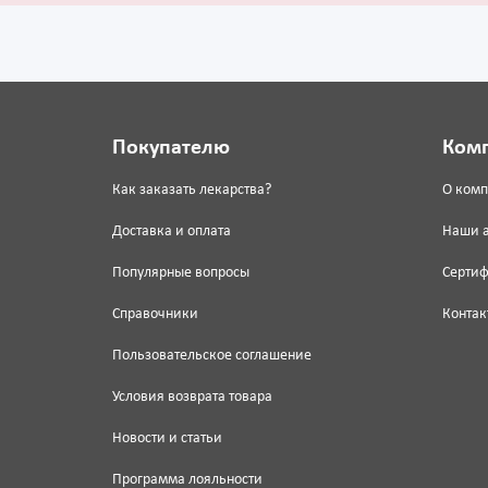
Покупателю
Ком
Как заказать лекарства?
О ком
Доставка и оплата
Наши 
Популярные вопросы
Серти
Справочники
Контак
Пользовательское соглашение
Условия возврата товара
Новости и статьи
Программа лояльности