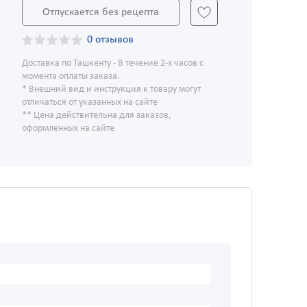
Отпускается без рецепта
0 отзывов
Доставка по Ташкенту - В течение 2-х часов с
момента оплаты заказа.
* Внешний вид и инструкция к товару могут
отличаться от указанных на сайте
** Цена действительна для заказов,
оформленных на сайте