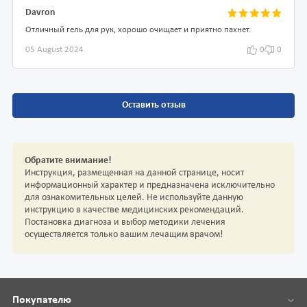
Davron
Отличный гель для рук, хорошо очищает и приятно пахнет.
05 August 2024
0
0
Оставить отзыв
Обратите внимание!
Инструкция, размещенная на данной странице, носит
информационный характер и предназначена исключительно
для ознакомительных целей. Не используйте данную
инструкцию в качестве медицинских рекомендаций.
Постановка диагноза и выбор методики лечения
осуществляется только вашим лечащим врачом!
Покупателю