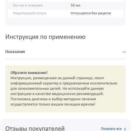
Кол-во в упаковке
50 мл
Рецептурный отпуск
Отпускается без рецепта
Инструкция по применению
Показания
Обратите внимание!
Инструкция, размещенная на данной странице, носит
информационный характер и предназначена исключительно
для ознакомительных целей. Не используйте данную
инструкцию в качестве медицинских рекомендаций.
Постановка диагноза и выбор методики лечения
осуществляется только вашим лечащим врачом!
Отзывы покупателей
Показать все