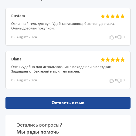
Rustam
Отличный гель для рук! Удобная упаковка, быстрая доставка.
Очень доволен покупкой.
05 August 2024
0
0
Diana
Очень удобно для использования в походе или в поездках.
Защищает от бактерий и приятно пахнет.
05 August 2024
0
0
Оставить отзыв
Остались вопросы?
Мы рады помочь