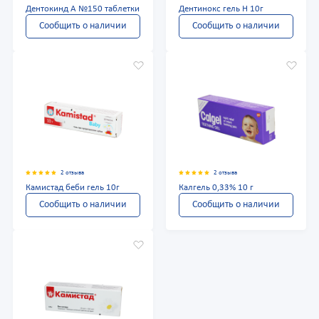
Дентокинд А №150 таблетки
Дентинокс гель Н 10г
Сообщить о наличии
Сообщить о наличии
2 отзыва
2 отзыва
Камистад беби гель 10г
Калгель 0,33% 10 г
Сообщить о наличии
Сообщить о наличии