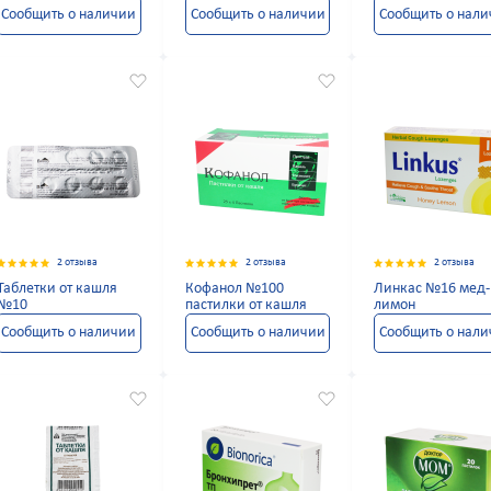
Сообщить о наличии
Сообщить о наличии
Сообщить о нал
2 отзыва
2 отзыва
2 отзыва
Таблетки от кашля
Кофанол №100
Линкас №16 мед-
№10
пастилки от кашля
лимон
Сообщить о наличии
Сообщить о наличии
Сообщить о нал