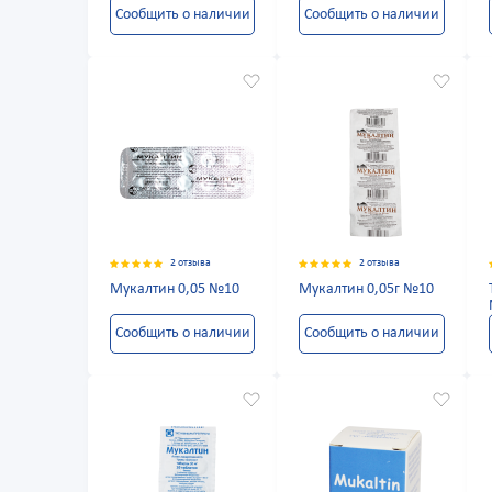
Сообщить о наличии
Сообщить о наличии
2 отзыва
2 отзыва
Мукалтин 0,05 №10
Мукалтин 0,05г №10
Сообщить о наличии
Сообщить о наличии