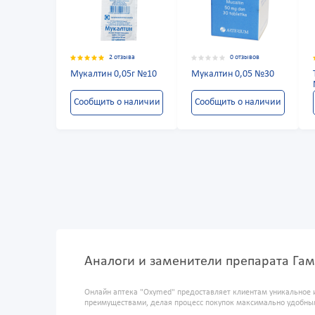
2 отзыва
0 отзывов
Мукалтин 0,05г №10
Мукалтин 0,05 №30
Сообщить о наличии
Сообщить о наличии
Аналоги и заменители препарата Га
Онлайн аптека "Oxymed" предоставляет клиентам уникальное 
преимуществами, делая процесс покупок максимально удобны