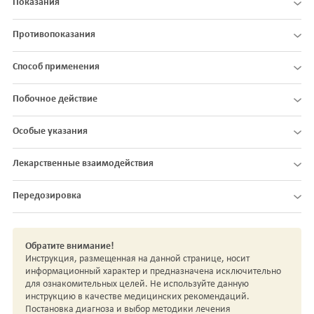
Показания
Противопоказания
Способ применения
Побочное действие
Особые указания
Лекарственные взаимодействия
Передозировка
Обратите внимание!
Инструкция, размещенная на данной странице, носит
информационный характер и предназначена исключительно
для ознакомительных целей. Не используйте данную
инструкцию в качестве медицинских рекомендаций.
Постановка диагноза и выбор методики лечения