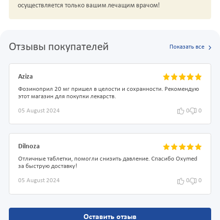
осуществляется только вашим лечащим врачом!
Отзывы покупателей
Показать все
Aziza
Фозиноприл 20 мг пришел в целости и сохранности. Рекомендую
этот магазин для покупки лекарств.
05 August 2024
0
0
Dilnoza
Отличные таблетки, помогли снизить давление. Спасибо Oxymed
за быструю доставку!
05 August 2024
0
0
Оставить отзыв