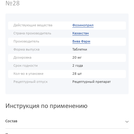
№28
Действующие вещества
Фозиноприл
Страна производитель
Казахстан
Производитель
Вива Фарм
Форма выпуска
Таблетки
Дозировка
20 мг
Срок годности
2 года
Кол-во в упаковке
28 шт
Рецептурный отпуск
Рецептурный препарат
Инструкция по применению
Состав