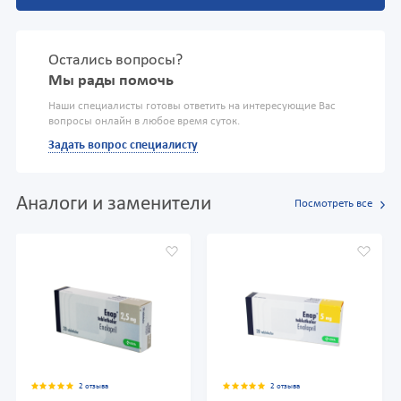
Остались вопросы?
Мы рады помочь
Наши специалисты готовы ответить на интересующие Вас
вопросы онлайн в любое время суток.
Задать вопрос специалисту
Аналоги и заменители
Посмотреть все
2 отзыва
2 отзыва