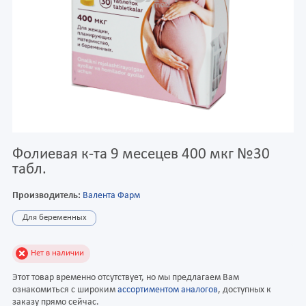
Фолиевая к-та 9 месецев 400 мкг №30
табл.
Производитель:
Валента Фарм
Для беременных
Нет в наличии
Этот товар временно отсутствует, но мы предлагаем Вам
ознакомиться с широким
ассортиментом аналогов
, доступных к
заказу прямо сейчас.