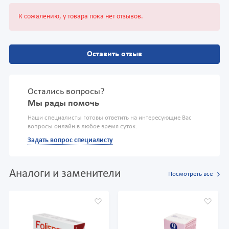
К сожалению, у товара пока нет отзывов.
Оставить отзыв
Остались вопросы?
Мы рады помочь
Наши специалисты готовы ответить на интересующие Вас
вопросы онлайн в любое время суток.
Задать вопрос специалисту
Аналоги и заменители
Посмотреть все