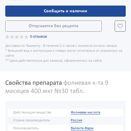
Сообщить о наличии
Отпускается без рецепта
0 отзывов
Доставка по Ташкенту - В течение 2-х часов с момента оплаты заказа.
* Внешний вид и инструкция к товару могут отличаться от указанных на
сайте
** Цена действительна для заказов, оформленных на сайте
Свойства препарата
фолиевая к-та 9
месецев 400 мкг №30 табл.
Действующие вещества
Фолиевая кислота
Страна производитель
Россия
Производитель
Валента Фарм