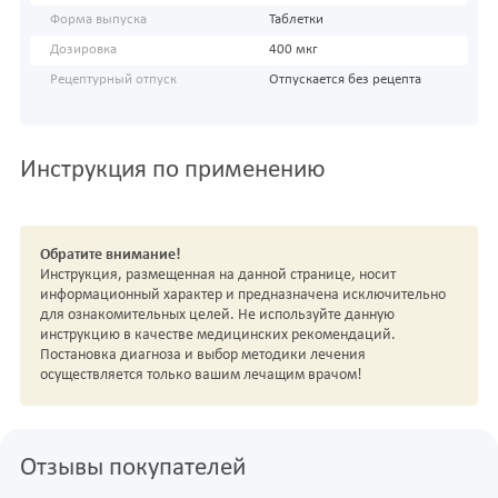
Форма выпуска
Таблетки
Дозировка
400 мкг
Рецептурный отпуск
Отпускается без рецепта
Инструкция по применению
Обратите внимание!
Инструкция, размещенная на данной странице, носит
информационный характер и предназначена исключительно
для ознакомительных целей. Не используйте данную
инструкцию в качестве медицинских рекомендаций.
Постановка диагноза и выбор методики лечения
осуществляется только вашим лечащим врачом!
Отзывы покупателей