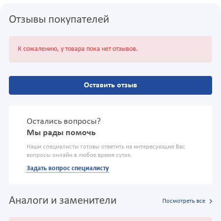
Отзывы покупателей
К сожалению, у товара пока нет отзывов.
Оставить отзыв
Остались вопросы?
Мы рады помочь
Наши специалисты готовы ответить на интересующие Вас
вопросы онлайн в любое время суток.
Задать вопрос специалисту
Аналоги и заменители
Посмотреть все