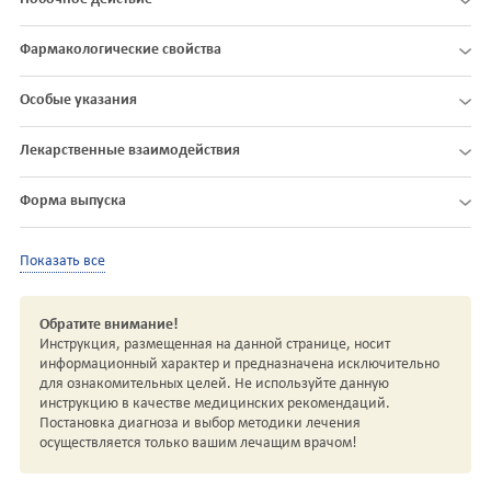
Фармакологические свойства
Особые указания
Лекарственные взаимодействия
Форма выпуска
Показать все
Обратите внимание!
Инструкция, размещенная на данной странице, носит
информационный характер и предназначена исключительно
для ознакомительных целей. Не используйте данную
инструкцию в качестве медицинских рекомендаций.
Постановка диагноза и выбор методики лечения
осуществляется только вашим лечащим врачом!