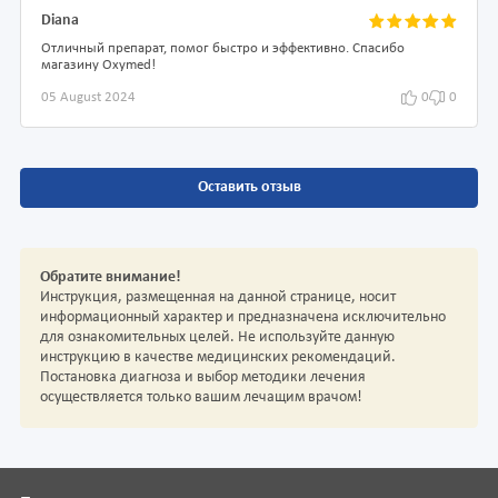
Diana
Отличный препарат, помог быстро и эффективно. Спасибо
магазину Oxymed!
05 August 2024
0
0
Оставить отзыв
Обратите внимание!
Инструкция, размещенная на данной странице, носит
информационный характер и предназначена исключительно
для ознакомительных целей. Не используйте данную
инструкцию в качестве медицинских рекомендаций.
Постановка диагноза и выбор методики лечения
осуществляется только вашим лечащим врачом!