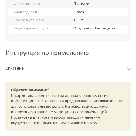
Форма выпуска
Пастилки
Срок годности
2 года
Кол-во в упаковке
16 шт
Рецептурный отпуск
Отпускается без рецепта
Инструкция по применению
Описание
Обратите внимание!
Инструкция, размещенная на данной странице, носит
информационный характер и предназначена исключительно
для ознакомительных целей. Не используйте данную
инструкцию в качестве медицинских рекомендаций.
Постановка диагноза и выбор методики лечения
осуществляется только вашим лечащим врачом!