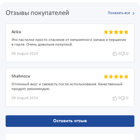
Отзывы покупателей
Показать все
Aziza
Эти пастилки просто спасение от неприятного запаха и першения
в горле. Очень довольна покупкой.
06 August 2024
0
0
Shahnoza
Отличный вкус и свежесть после использования. Качественный
продукт, рекомендую.
06 August 2024
0
0
Оставить отзыв