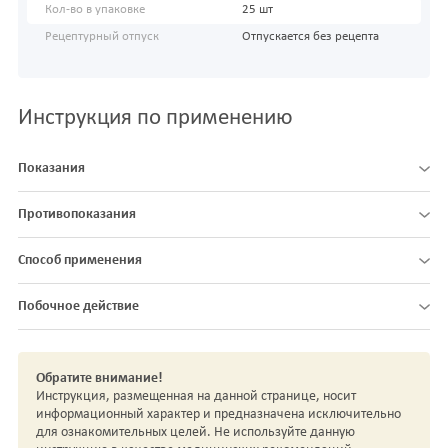
Кол-во в упаковке
25 шт
Рецептурный отпуск
Отпускается без рецепта
Инструкция по применению
Показания
Противопоказания
Способ применения
Побочное действие
Обратите внимание!
Инструкция, размещенная на данной странице, носит
информационный характер и предназначена исключительно
для ознакомительных целей. Не используйте данную