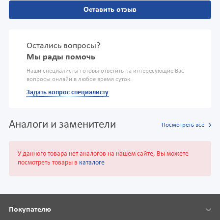
Оставить отзыв
Остались вопросы?
Мы рады помочь
Наши специалисты готовы ответить на интересующие Вас
вопросы онлайн в любое время суток.
Задать вопрос специалисту
Аналоги и заменители
Посмотреть все
У данного товара нет аналогов на нашем сайте, Вы можете
посмотреть товары в
каталоге
Покупателю