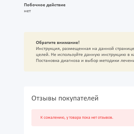
Побочное действие
нет
Обратите внимание!
Инструкция, размещенная на данной страниц
целей. Не используйте данную инструкцию в 
Постановка диагноза и выбор методики лечен
Отзывы покупателей
К сожалению, у товара пока нет отзывов.