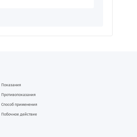
Показания
Противопоказания
Способ применения
Побочное действие