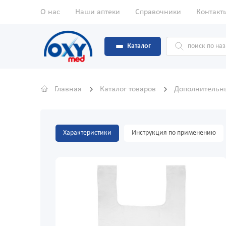
О нас
Наши аптеки
Справочники
Контакт
Каталог
Главная
Каталог товаров
Дополнительн
Характеристики
Инструкция по применению