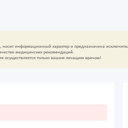
е, носит информационный характер и предназначена исключите
качестве медицинских рекомендаций.
ия осуществляется только вашим лечащим врачом!