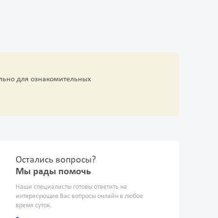
льно для ознакомительных
Остались вопросы?
Мы рады помочь
Наши специалисты готовы ответить на
интересующие Вас вопросы онлайн в любое
время суток.