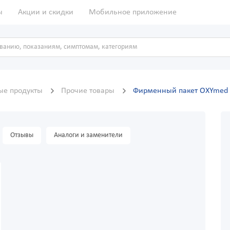
ы
Акции и скидки
Мобильное приложение
ые продукты
Прочие товары
Фирменный пакет OXYmed
Отзывы
Аналоги и заменители