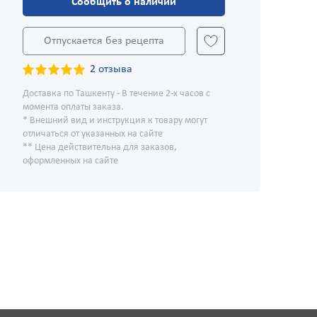
Сообщить о наличии
Отпускается без рецепта
2 отзыва
Доставка по Ташкенту - В течение 2-х часов с
момента оплаты заказа.
* Внешний вид и инструкция к товару могут
отличаться от указанных на сайте
** Цена действительна для заказов,
оформленных на сайте