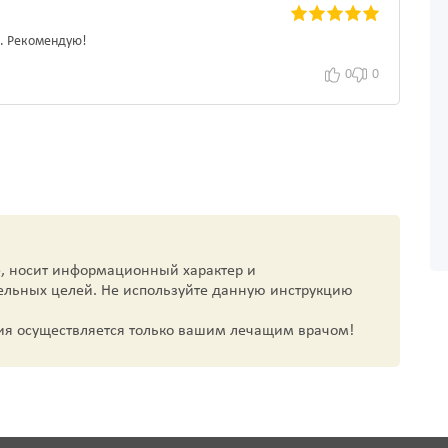
d. Рекомендую!
0
0
, носит информационный характер и
ельных целей. Не используйте данную инструкцию
ия осуществляется только вашим лечащим врачом!