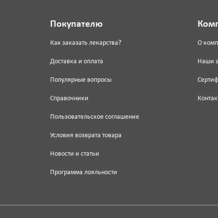
Покупателю
Ком
Как заказать лекарства?
О ком
Доставка и оплата
Наши 
Популярные вопросы
Серти
Справочники
Контак
Пользовательское соглашение
Условия возврата товара
Новости и статьи
Программа лояльности