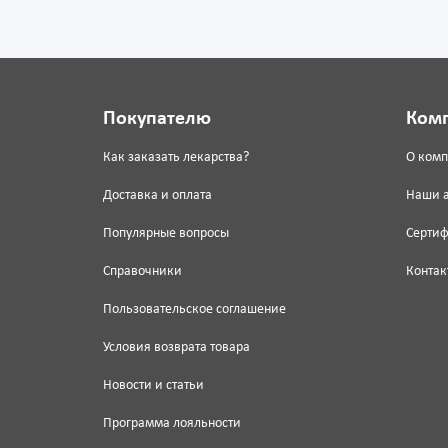
Покупателю
Ком
Как заказать лекарства?
О ком
Доставка и оплата
Наши 
Популярные вопросы
Серти
Справочники
Контак
Пользовательское соглашение
Условия возврата товара
Новости и статьи
Программа лояльности