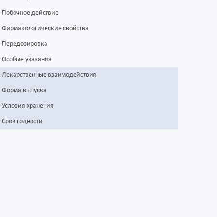
Побочное действие
Фармакологические свойства
Передозировка
Особые указания
Лекарственные взаимодействия
Форма выпуска
Условия хранения
Срок годности