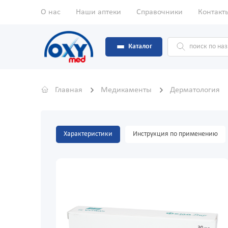
О нас
Наши аптеки
Справочники
Контакт
Каталог
Главная
Медикаменты
Дерматология
Характеристики
Инструкция по применению