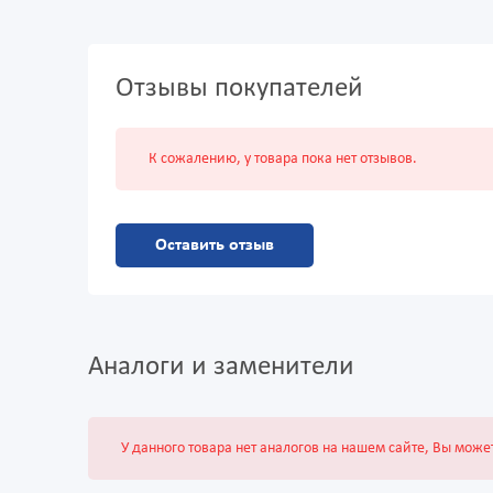
Отзывы покупателей
К сожалению, у товара пока нет отзывов.
Оставить отзыв
Аналоги и заменители
У данного товара нет аналогов на нашем сайте, Вы може