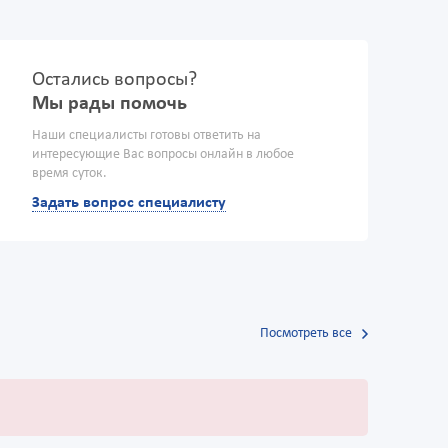
Остались вопросы?
Мы рады помочь
Наши специалисты готовы ответить на
интересующие Вас вопросы онлайн в любое
время суток.
Задать вопрос специалисту
Посмотреть все