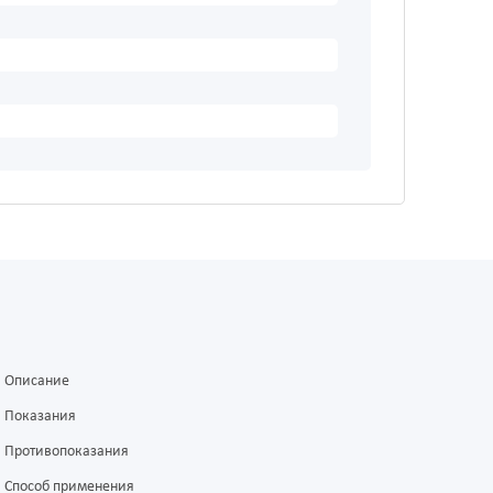
Описание
Показания
Противопоказания
Способ применения