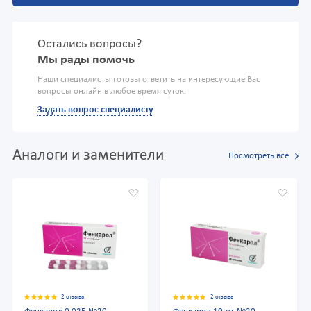
Остались вопросы?
Мы рады помочь
Наши специалисты готовы ответить на интересующие Вас
вопросы онлайн в любое время суток.
Задать вопрос специалисту
Аналоги и заменители
Посмотреть все
2 отзыва
2 отзыва