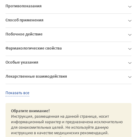
Противопоказания
Способ применения
Побочное действие
Фармакологические свойства
Особые указания
Лекарственные взаимодействия
Показать все
Обратите внимание!
Инструкция, размещенная на данной странице, носит
информационный характер и предназначена исключительно
для ознакомительных целей. Не используйте данную
инструкцию в качестве медицинских рекомендаций.