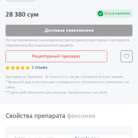
28 380 сум
Есть в наличии
Доставка невозможна
По постановлению законодательства продажа рецептурных препаратов
невозможна без электронного рецепта.
Рецептурный препарат
2 отзыва
Доставка по Ташкенту - В течение 2-х часов с момента оплаты заказа.
* Внешний вид и инструкция к товару могут отличаться от указанных на
сайте
** Цена действительна для заказов, оформленных на сайте
Свойства препарата
фексоник