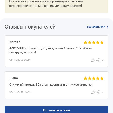
Постановка диагноза и выбор методики лечения
осуществляется только вашим лечащим врачом!
Отзывы покупателей
Показать все
Nargiza
ФЕКСОНИК отлично подходит для моей семьи. Спасибо за
быструю доставку!
05 August 2024
0
0
Diana
Отличный продукт! Быстрая доставка и отличное качество.
05 August 2024
0
0
Оставить отзыв