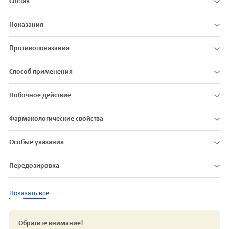
Состав
Показания
Противопоказания
Способ применения
Побочное действие
Фармакологические свойства
Особые указания
Передозировка
Показать все
Обратите внимание!