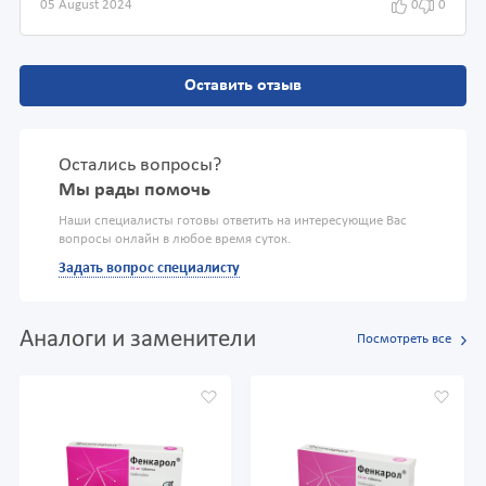
05 August 2024
0
0
Оставить отзыв
Остались вопросы?
Мы рады помочь
Наши специалисты готовы ответить на интересующие Вас
вопросы онлайн в любое время суток.
Задать вопрос специалисту
Аналоги и заменители
Посмотреть все