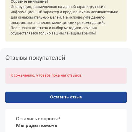
Обратите внимание!
Инструкция, размещенная на данной странице, носит
информационный характер и предназначена исключительно
для ознакомительных целей. Не используйте данную
инструкцию в качестве медицинских рекомендаций.
Постановка диагноза и выбор методики лечения
осуществляется только вашим лечащим врачом!
Отзывы покупателей
К сожалению, у товара пока нет отзывов.
Оставить отзыв
Остались вопросы?
Мы рады помочь