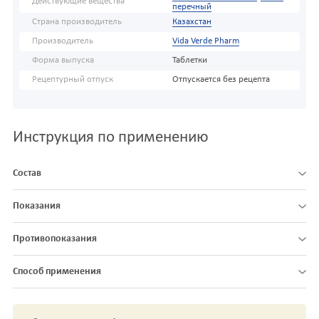
Действующие вещества
перечный
Страна производитель
Казахстан
Производитель
Vida Verde Pharm
Форма выпуска
Таблетки
Рецептурный отпуск
Отпускается без рецепта
Инструкция по применению
Состав
Показания
Противопоказания
Способ применения