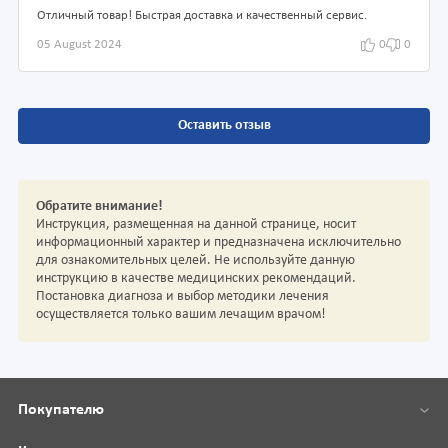
Отличный товар! Быстрая доставка и качественный сервис.
05 August 2024
0
0
Оставить отзыв
Обратите внимание!
Инструкция, размещенная на данной странице, носит
информационный характер и предназначена исключительно
для ознакомительных целей. Не используйте данную
инструкцию в качестве медицинских рекомендаций.
Постановка диагноза и выбор методики лечения
осуществляется только вашим лечащим врачом!
Покупателю