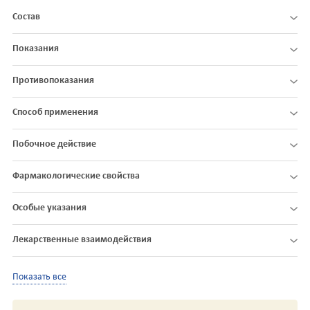
Состав
Показания
Противопоказания
Способ применения
Побочное действие
Фармакологические свойства
Особые указания
Лекарственные взаимодействия
Показать все