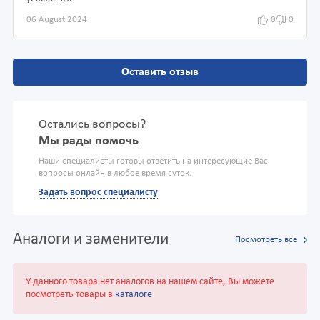
06 August 2024
0
0
Оставить отзыв
Остались вопросы?
Мы рады помочь
Наши специалисты готовы ответить на интересующие Вас
вопросы онлайн в любое время суток.
Задать вопрос специалисту
Аналоги и заменители
Посмотреть все
У данного товара нет аналогов на нашем сайте, Вы можете
посмотреть товары в
каталоге