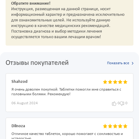
Обратите внимание!
Инструкция, размещенная на данной странице, носит
информационный характер и предназначена исключительно
для ознакомительных целей. Не используйте данную
инструкцию в качестве медицинских рекомендаций.
Постановка диагноза и выбор методики лечения
осуществляется только вашим лечащим врачом!
Отзывы покупателей
Показать все
Shahzod
Я очень доволен покупкой. Таблетки помогли мне справиться с
головными болями. Рекомендую!
06 August 2024
0
0
Dilnoza
Отличное качество таблеток, хорошо помогают с сонливостью и
усталостью.