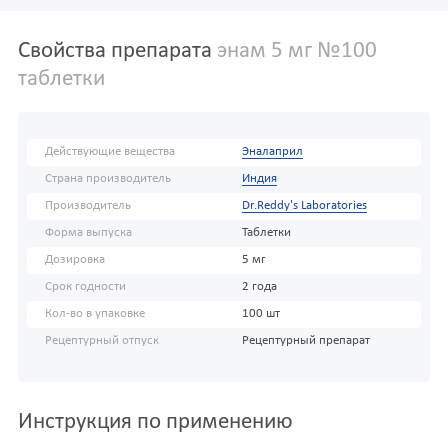
Свойства препарата
энам 5 мг №100
таблетки
Действующие вещества
Эналаприл
Страна производитель
Индия
Производитель
Dr.Reddy's Laboratories
Форма выпуска
Таблетки
Дозировка
5 мг
Срок годности
2 года
Кол-во в упаковке
100 шт
Рецептурный отпуск
Рецептурный препарат
Инструкция по применению