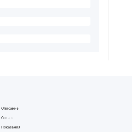
Описание
Состав
Показания