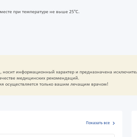
 месте при температуре не выше 25°С.
е, носит информационный характер и предназначена исключите
качестве медицинских рекомендаций.
ия осуществляется только вашим лечащим врачом!
Показать все