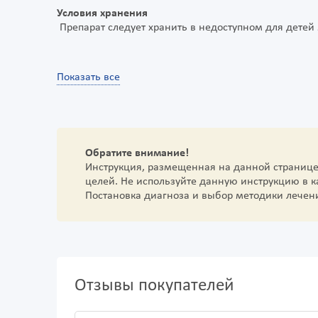
Условия хранения
Препарат следует хранить в недоступном для детей
Показать все
Обратите внимание!
Инструкция, размещенная на данной страниц
целей. Не используйте данную инструкцию в 
Постановка диагноза и выбор методики лечен
Отзывы покупателей