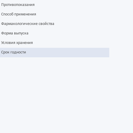
Противопоказания
Способ применения
Фармакологические свойства
Форма выпуска
Условия хранения
Срок годности