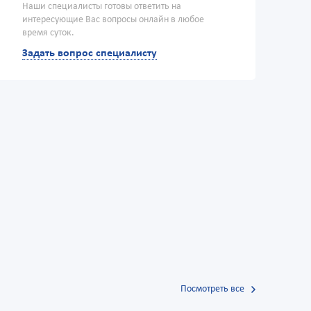
Наши специалисты готовы ответить на
интересующие Вас вопросы онлайн в любое
время суток.
Задать вопрос специалисту
Посмотреть все