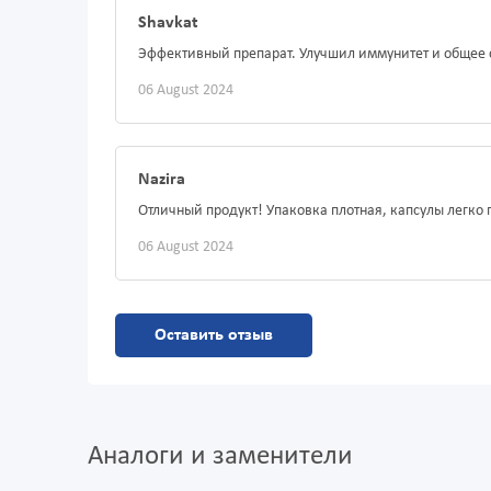
Shavkat
Эффективный препарат. Улучшил иммунитет и общее 
06 August 2024
Nazira
Отличный продукт! Упаковка плотная, капсулы легко г
06 August 2024
Оставить отзыв
Аналоги и заменители