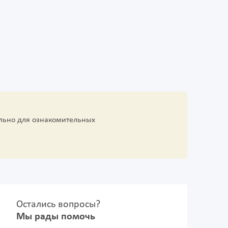
льно для ознакомительных
Остались вопросы?
Мы рады помочь