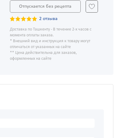
Отпускается без рецепта
2 отзыва
Доставка по Ташкенту - В течение 2-х часов с
момента оплаты заказа.
* Внешний вид и инструкция к товару могут
отличаться от указанных на сайте
** Цена действительна для заказов,
оформленных на сайте