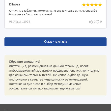
Dilnoza
Отличные таблетки, помогли мне справиться с сыпью. Спасибо
большое за быструю доставку!
05 August 2024
0
0
Оставить отзыв
Обратите внимание!
Инструкция, размещенная на данной странице, носит
информационный характер и предназначена исключительно
для ознакомительных целей. Не используйте данную
инструкцию в качестве медицинских рекомендаций.
Постановка диагноза и выбор методики лечения
осуществляется только вашим лечащим врачом!