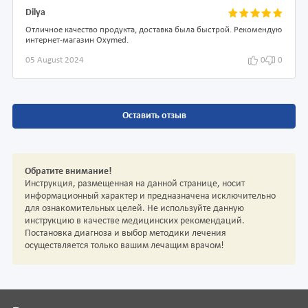
Dilya
Отличное качество продукта, доставка была быстрой. Рекомендую
интернет-магазин Oxymed.
05 August 2024
0
0
Оставить отзыв
Обратите внимание!
Инструкция, размещенная на данной странице, носит
информационный характер и предназначена исключительно
для ознакомительных целей. Не используйте данную
инструкцию в качестве медицинских рекомендаций.
Постановка диагноза и выбор методики лечения
осуществляется только вашим лечащим врачом!