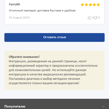
Farrukh
Отличный препарат, доставка быстрая и удобная.
05 August 2024
0
0
Оставить отзыв
Обратите внимание!
Инструкция, размещенная на данной странице, носит
информационный характер и предназначена исключительно
для ознакомительных целей. Не используйте данную
инструкцию в качестве медицинских рекомендаций.
Постановка диагноза и выбор методики лечения
осуществляется только вашим лечащим врачом!
Покупателю