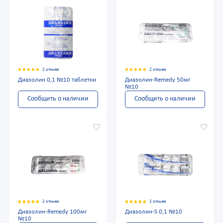
2 отзыва
2 отзыва
Диазолин 0,1 №10 таблетки
Диазолин-Remedy 50мг
№10
Сообщить о наличии
Сообщить о наличии
2 отзыва
2 отзыва
Диазолин-Remedy 100мг
Диазолин-S 0,1 №10
№10