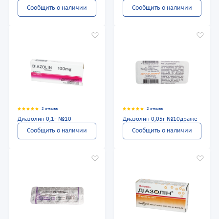
Сообщить о наличии
Сообщить о наличии
2 отзыва
2 отзыва
Диазолин 0,1г №10
Диазолин 0,05г №10драже
Сообщить о наличии
Сообщить о наличии