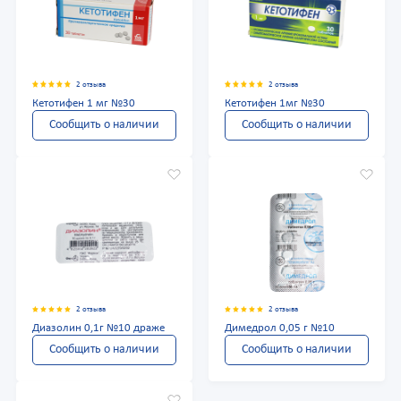
2 отзыва
2 отзыва
Кетотифен 1 мг №30
Кетотифен 1мг №30
Сообщить о наличии
Сообщить о наличии
2 отзыва
2 отзыва
Диазолин 0,1г №10 драже
Димедрол 0,05 г №10
Сообщить о наличии
Сообщить о наличии