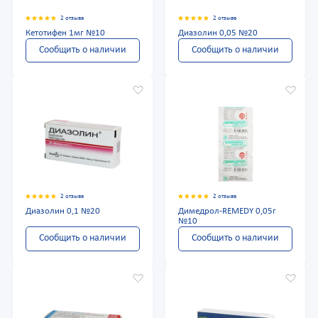
2 отзыва
2 отзыва
Кетотифен 1мг №10
Диазолин 0,05 №20
Сообщить о наличии
Сообщить о наличии
2 отзыва
2 отзыва
Диазолин 0,1 №20
Димедрол-REMEDY 0,05г
№10
Сообщить о наличии
Сообщить о наличии