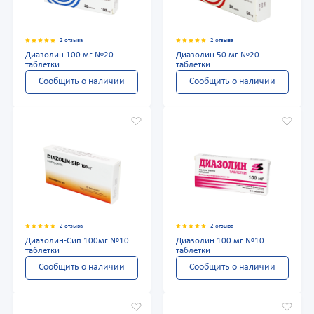
2 отзыва
2 отзыва
Диазолин 100 мг №20
Диазолин 50 мг №20
таблетки
таблетки
Сообщить о наличии
Сообщить о наличии
2 отзыва
2 отзыва
Диазолин-Сип 100мг №10
Диазолин 100 мг №10
таблетки
таблетки
Сообщить о наличии
Сообщить о наличии