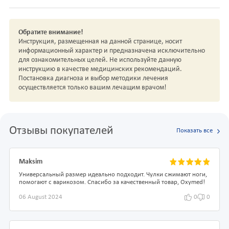
Обратите внимание!
Инструкция, размещенная на данной странице, носит
информационный характер и предназначена исключительно
для ознакомительных целей. Не используйте данную
инструкцию в качестве медицинских рекомендаций.
Постановка диагноза и выбор методики лечения
осуществляется только вашим лечащим врачом!
Отзывы покупателей
Показать все
Maksim
Универсальный размер идеально подходит. Чулки сжимают ноги,
помогают с варикозом. Спасибо за качественный товар, Oxymed!
06 August 2024
0
0