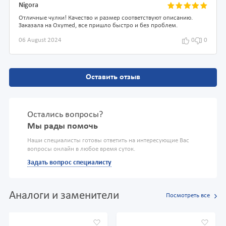
Nigora
Отличные чулки! Качество и размер соответствуют описанию.
Заказала на Oxymed, все пришло быстро и без проблем.
06 August 2024
0
0
Оставить отзыв
Остались вопросы?
Мы рады помочь
Наши специалисты готовы ответить на интересующие Вас
вопросы онлайн в любое время суток.
Задать вопрос специалисту
Аналоги и заменители
Посмотреть все