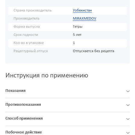
Страна производитель
Узбекистан
Производитель
MIRAXMEDOV
Форма выпуска
Гетры
Срок годности
5 лет
Кол-во в упаковке
1
Рецептурный отпуск
Отпускается без рецепта
Инструкция по применению
Показания
Противопоказания
Способ применения
Побочное действие