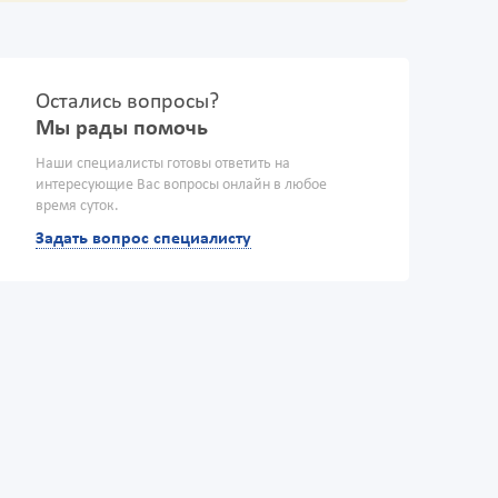
Остались вопросы?
Мы рады помочь
Наши специалисты готовы ответить на
интересующие Вас вопросы онлайн в любое
время суток.
Задать вопрос специалисту