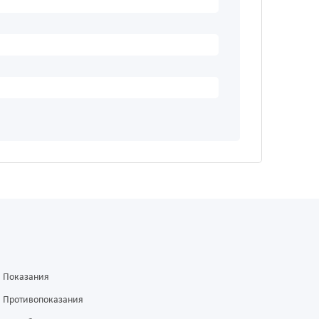
Показания
Противопоказания