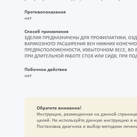
Противопоказания
нет
Способ применения
ЗДЕЛИЯ ПРЕДНАЗНАЧЕНЫ ДЛЯ ПРОФИЛАКТИКИ, ОЗ
ВАРИКОЗНОГО РАСШИРЕНИЯ ВЕН НИЖНИХ КОНЕЧНО
ПРЕДРАСПОЛОЖЕННОСТИ, ИЗБЫТОЧНОМ ВЕСЕ, ВО 
ПРИ ДЛИТЕЛЬНОЙ РАБОТЕ СТОЯ ИЛИ СИДЯ, ПРИ ПОД
Побочное действие
нет
Обратите внимание!
Инструкция, размещенная на данной страниц
целей. Не используйте данную инструкцию в 
Постановка диагноза и выбор методики лечен