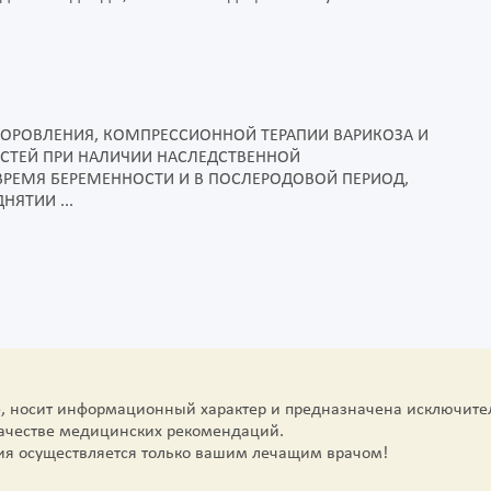
ДОРОВЛЕНИЯ, КОМПРЕССИОННОЙ ТЕРАПИИ ВАРИКОЗА И
СТЕЙ ПРИ НАЛИЧИИ НАСЛЕДСТВЕННОЙ
ВРЕМЯ БЕРЕМЕННОСТИ И В ПОСЛЕРОДОВОЙ ПЕРИОД,
НЯТИИ ...
е, носит информационный характер и предназначена исключите
качестве медицинских рекомендаций.
ия осуществляется только вашим лечащим врачом!