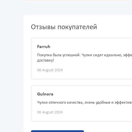
Отзывы покупателей
Farruh
Покупка была успешной. Чулки сидят идеально, эффе
доставку!
06 August 2024
Gulnora
Чулки отличного качества, очень удобные и эффекти
06 August 2024