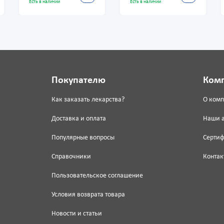
Есть в наличии
Есть в наличии
Покупателю
Ком
Как заказать лекарства?
О ком
Доставка и оплата
Наши 
Популярные вопросы
Серти
Справочники
Контак
Пользовательское соглашение
Условия возврата товара
Новости и статьи