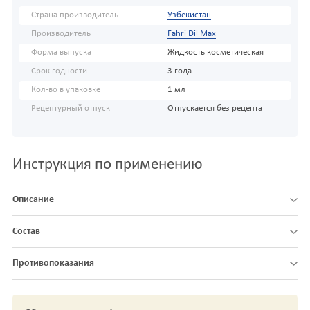
Страна производитель
Узбекистан
Производитель
Fahri Dil Max
Форма выпуска
Жидкость косметическая
Срок годности
3 года
Кол-во в упаковке
1 мл
Рецептурный отпуск
Отпускается без рецепта
Инструкция по применению
Описание
Состав
Противопоказания