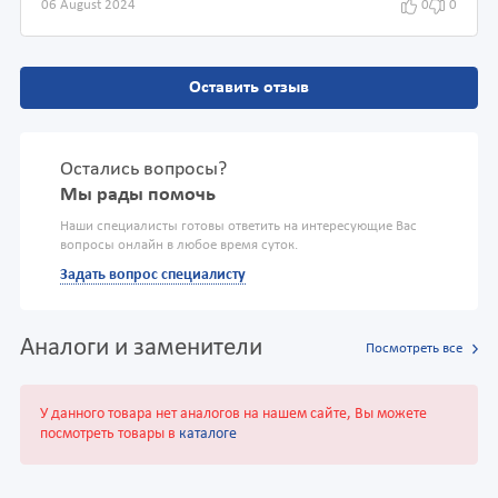
06 August 2024
0
0
Оставить отзыв
Остались вопросы?
Мы рады помочь
Наши специалисты готовы ответить на интересующие Вас
вопросы онлайн в любое время суток.
Задать вопрос специалисту
Аналоги и заменители
Посмотреть все
У данного товара нет аналогов на нашем сайте, Вы можете
посмотреть товары в
каталоге