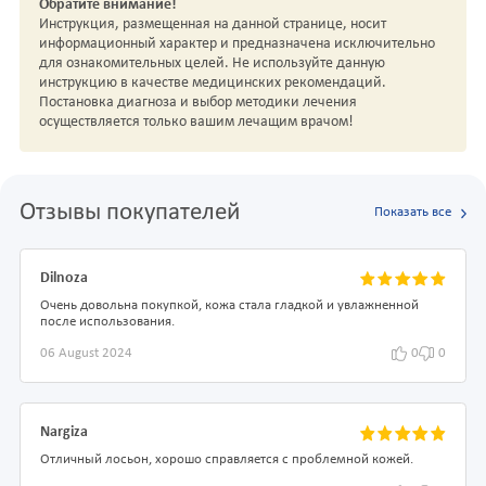
Обратите внимание!
Инструкция, размещенная на данной странице, носит
информационный характер и предназначена исключительно
для ознакомительных целей. Не используйте данную
инструкцию в качестве медицинских рекомендаций.
Постановка диагноза и выбор методики лечения
осуществляется только вашим лечащим врачом!
Отзывы покупателей
Показать все
Dilnoza
Очень довольна покупкой, кожа стала гладкой и увлажненной
после использования.
06 August 2024
0
0
Nargiza
Отличный лосьон, хорошо справляется с проблемной кожей.