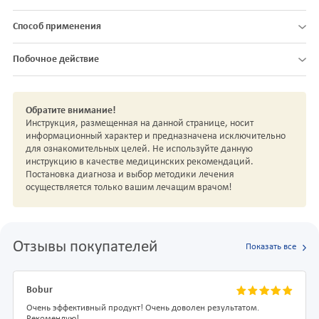
Способ применения
Побочное действие
Обратите внимание!
Инструкция, размещенная на данной странице, носит
информационный характер и предназначена исключительно
для ознакомительных целей. Не используйте данную
инструкцию в качестве медицинских рекомендаций.
Постановка диагноза и выбор методики лечения
осуществляется только вашим лечащим врачом!
Отзывы покупателей
Показать все
Bobur
Очень эффективный продукт! Очень доволен результатом.
Рекомендую!