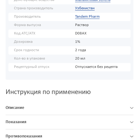
Страна производитель
Узбекистан
Производитель
Tandem Pharm
Форма выпуска
Раствор
Код АТС/ATX
D08AX
Дозировка
1%
Срок годности
2 года
Кол-во в упаковке
20 мл
Рецептурный отпуск
Отпускается без рецепта
Инструкция по применению
Описание
Показания
Противопоказания