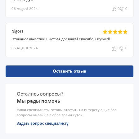
06 August 2024
0
0
Nigora
Отличное качество! Быстрая доставка! Спасибо, Oxymed!
06 August 2024
0
0
Оставить отзыв
Остались вопросы?
Мы рады помочь
Наши специалисты готовы ответить на интересующие Вас
вопросы онлайн в любое время суток.
Задать вопрос специалисту