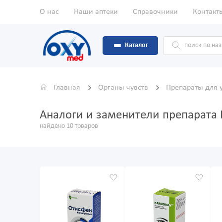
О нас
Наши аптеки
Справочники
Контакт
Каталог
Главная
Органы чувств
Препараты для
Аналоги и заменители препарата 
найдено 10 товаров