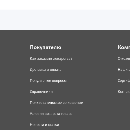
Покупателю
Ком
Как заказать лекарства?
О ком
Доставка и оплата
Наши 
Популярные вопросы
Серти
Справочники
Контак
Пользовательское соглашение
Условия возврата товара
Новости и статьи