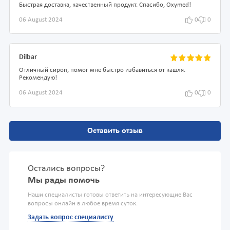
Быстрая доставка, качественный продукт. Спасибо, Oxymed!
06 August 2024
0
0
Dilbar
Отличный сироп, помог мне быстро избавиться от кашля.
Рекомендую!
06 August 2024
0
0
Оставить отзыв
Остались вопросы?
Мы рады помочь
Наши специалисты готовы ответить на интересующие Вас
вопросы онлайн в любое время суток.
Задать вопрос специалисту