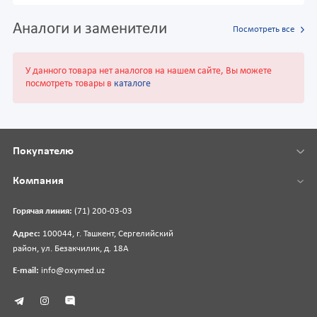
Аналоги и заменители
Посмотреть все
У данного товара нет аналогов на нашем сайте, Вы можете
посмотреть товары в
каталоге
Покупателю
Компания
Горячая линия:
(71) 200-03-03
Адрес:
100044, г. Ташкент, Сергелийский
район, ул. Безакчилик, д. 18А
E-mail:
info@oxymed.uz