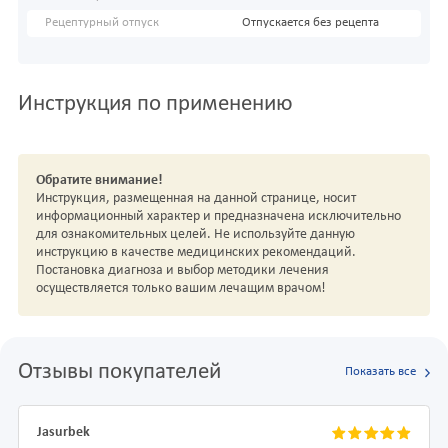
Рецептурный отпуск
Отпускается без рецепта
Инструкция по применению
Обратите внимание!
Инструкция, размещенная на данной странице, носит
информационный характер и предназначена исключительно
для ознакомительных целей. Не используйте данную
инструкцию в качестве медицинских рекомендаций.
Постановка диагноза и выбор методики лечения
осуществляется только вашим лечащим врачом!
Отзывы покупателей
Показать все
Jasurbek