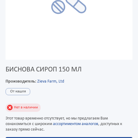
БИСНОВА СИРОП 150 МЛ
Производитель:
Zieva Farm, Ltd
От кашля
Нет в наличии
Этот товар временно отсутствует, но мы предлагаем Вам
ознакомиться с широким
ассортиментом аналогов
, доступных к
заказу прямо сейчас.